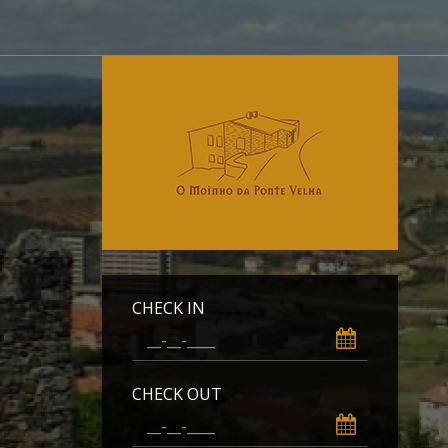
CHECK IN
CHECK OUT