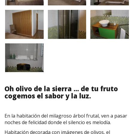
Oh olivo de la sierra ... de tu fruto
cogemos el sabor y la luz.
En la habitación del milagroso árbol frutal, ven a pasar
noches de felicidad donde el silencio es melodía.
Habitación decorada con imágenes de olivos, el