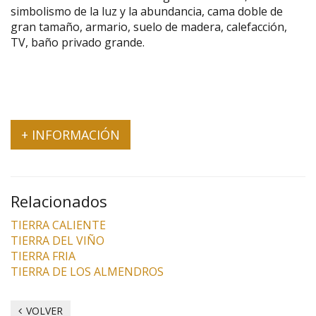
simbolismo de la luz y la abundancia, cama doble de
gran tamaño, armario, suelo de madera, calefacción,
TV, baño privado grande.
+ INFORMACIÓN
Relacionados
TIERRA CALIENTE
TIERRA DEL VIÑO
TIERRA FRIA
TIERRA DE LOS ALMENDROS
VOLVER