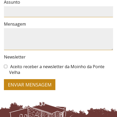
Assunto
Mensagem
Newsletter
Aceito receber a newsletter da Moinho da Ponte
Velha
ENVIAR MENSAGEM