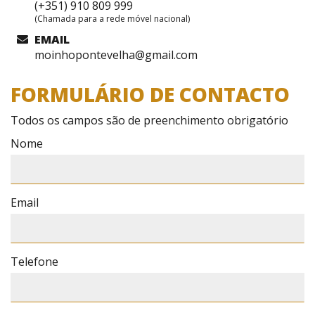
(+351) 910 809 999
(Chamada para a rede móvel nacional)
EMAIL
moinhopontevelha@gmail.com
FORMULÁRIO DE CONTACTO
Todos os campos são de preenchimento obrigatório
Nome
Email
Telefone