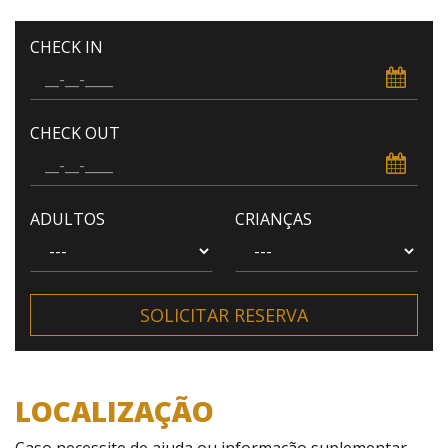
CHECK IN
CHECK OUT
ADULTOS
CRIANÇAS
SOLICITAR RESERVA
LOCALIZAÇÃO